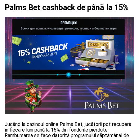
Palms Bet cashback de până la 15%
Jucând la cazinoul online Palms Bet, jucătorii pot recupera
în fiecare luni până la 15% din fondurile pierdute.
Rambursarea se face datorită programului săptămânal de