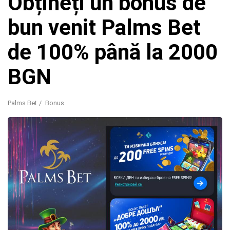
Obțineți un bonus de
bun venit Palms Bet
de 100% până la 2000
BGN
Palms Bet
Bonus