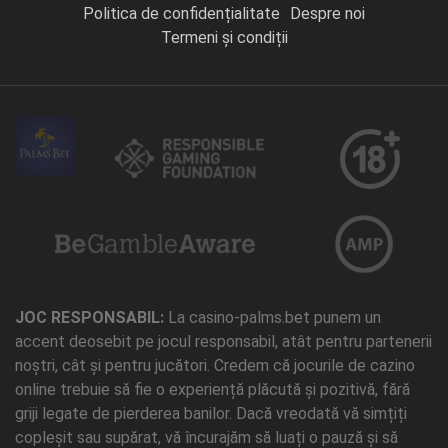
Politica de confidențialitate
Despre noi
Termeni și condiții
JOC RESPONSABIL:
La casino-palms.bet punem un
accent deosebit pe jocul responsabil, atât pentru partenerii
noștri, cât și pentru jucători. Credem că jocurile de cazino
online trebuie să fie o experiență plăcută și pozitivă, fără
griji legate de pierderea banilor. Dacă vreodată vă simțiți
copleșit sau supărat, vă încurajăm să luați o pauză și să