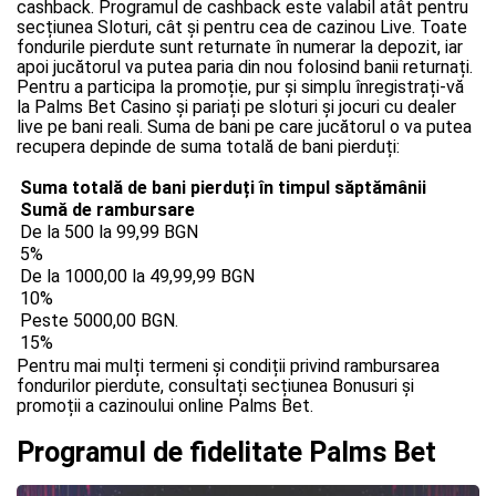
cashback. Programul de cashback este valabil atât pentru
secțiunea Sloturi, cât și pentru cea de cazinou Live. Toate
fondurile pierdute sunt returnate în numerar la depozit, iar
apoi jucătorul va putea paria din nou folosind banii returnați.
Pentru a participa la promoție, pur și simplu înregistrați-vă
la Palms Bet Casino și pariați pe sloturi și jocuri cu dealer
live pe bani reali. Suma de bani pe care jucătorul o va putea
recupera depinde de suma totală de bani pierduți:
Suma totală de bani pierduți în timpul săptămânii
Sumă de rambursare
De la 500 la 99,99 BGN
5%
De la 1000,00 la 49,99,99 BGN
10%
Peste 5000,00 BGN.
15%
Pentru mai mulți termeni și condiții privind rambursarea
fondurilor pierdute, consultați secțiunea Bonusuri și
promoții a cazinoului online Palms Bet.
Programul de fidelitate Palms Bet