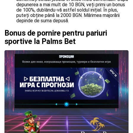
depunerea a mai mult de 10 BGN, veți primi un bonus
de 100%, dublându-vă astfel soldul inițial. În plus,
puteți obține până la 2000 BGN. Mărimea majorării
depinde de suma depusă.
Bonus de pornire pentru pariuri
sportive la Palms Bet