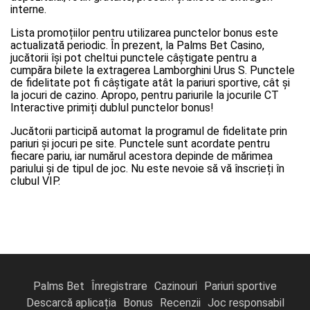
interne.
Lista promoțiilor pentru utilizarea punctelor bonus este
actualizată periodic. În prezent, la Palms Bet Casino,
jucătorii își pot cheltui punctele câștigate pentru a
cumpăra bilete la extragerea Lamborghini Urus S. Punctele
de fidelitate pot fi câștigate atât la pariuri sportive, cât și
la jocuri de cazino. Apropo, pentru pariurile la jocurile CT
Interactive primiți dublul punctelor bonus!
Jucătorii participă automat la programul de fidelitate prin
pariuri și jocuri pe site. Punctele sunt acordate pentru
fiecare pariu, iar numărul acestora depinde de mărimea
pariului și de tipul de joc. Nu este nevoie să vă înscrieți în
clubul VIP.
Palms Bet
Înregistrare
Cazinouri
Pariuri sportive
Descarcă aplicația
Bonus
Recenzii
Joc responsabil