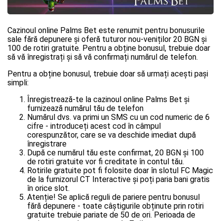
Cazinoul online Palms Bet este renumit pentru bonusurile
sale fără depunere și oferă tuturor nou-veniților 20 BGN și
100 de rotiri gratuite. Pentru a obține bonusul, trebuie doar
să vă înregistrați și să vă confirmați numărul de telefon.
Pentru a obține bonusul, trebuie doar să urmați acești pași
simpli:
Înregistrează-te la cazinoul online Palms Bet și
furnizează numărul tău de telefon
Numărul dvs. va primi un SMS cu un cod numeric de 6
cifre - introduceți acest cod în câmpul
corespunzător, care se va deschide imediat după
înregistrare
După ce numărul tău este confirmat, 20 BGN și 100
de rotiri gratuite vor fi creditate în contul tău.
Rotirile gratuite pot fi folosite doar în slotul FC Magic
de la furnizorul CT Interactive și poți paria bani gratis
în orice slot.
Atenție! Se aplică reguli de pariere pentru bonusul
fără depunere - toate câștigurile obținute prin rotiri
gratuite trebuie pariate de 50 de ori. Perioada de