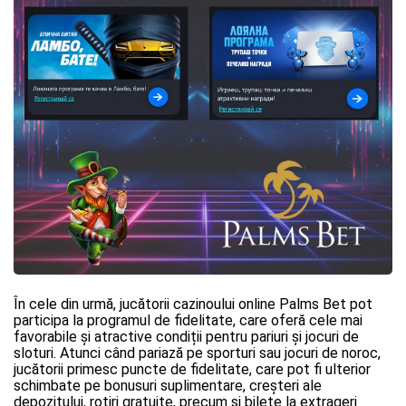
În cele din urmă, jucătorii cazinoului online Palms Bet pot
participa la programul de fidelitate, care oferă cele mai
favorabile și atractive condiții pentru pariuri și jocuri de
sloturi. Atunci când pariază pe sporturi sau jocuri de noroc,
jucătorii primesc puncte de fidelitate, care pot fi ulterior
schimbate pe bonusuri suplimentare, creșteri ale
depozitului, rotiri gratuite, precum și bilete la extrageri