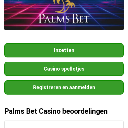
Inzetten
Casino spelletjes
Registreren en aanmelden
Palms Bet Casino beoordelingen