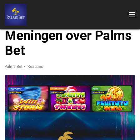
Meningen over Palms
Bet
Palms Bet
Reacties
Spelletjes