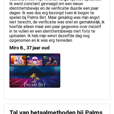
Ik werd constant gevraagd om een nieuw
identiteitsbewijs en de verificatie duurde een paar
dagen. Ik was dus erg bezorgd toen ik begon te
spelen bij Palms Bet. Maar gelukkig was mijn angst
niet terecht, de verificatie was snel en gemakkelijk, ik
hoefde alleen maar een paar gegevens over mezelf
in te vullen en een identiteitsbewijs met foto te
uploaden. Ik heb mijn winst dezelfde dag nog
opgenomen en ik was erg tevreden.
Miro B., 37 jaar oud
Tal van betaalmethoden bij Palms