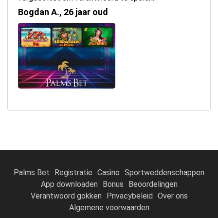
Bogdan A., 26 jaar oud
Palms Bet
Registratie
Casino
Sportweddenschappen
App downloaden
Bonus
Beoordelingen
Verantwoord gokken
Privacybeleid
Over ons
Algemene voorwaarden