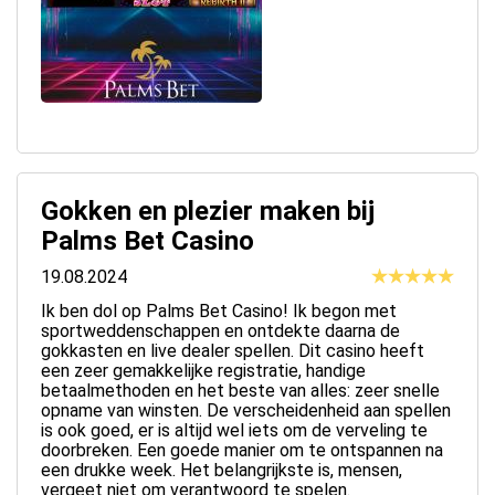
Gokken en plezier maken bij
Palms Bet Casino
19.08.2024
Ik ben dol op Palms Bet Casino! Ik begon met
sportweddenschappen en ontdekte daarna de
gokkasten en live dealer spellen. Dit casino heeft
een zeer gemakkelijke registratie, handige
betaalmethoden en het beste van alles: zeer snelle
opname van winsten. De verscheidenheid aan spellen
is ook goed, er is altijd wel iets om de verveling te
doorbreken. Een goede manier om te ontspannen na
een drukke week. Het belangrijkste is, mensen,
vergeet niet om verantwoord te spelen.