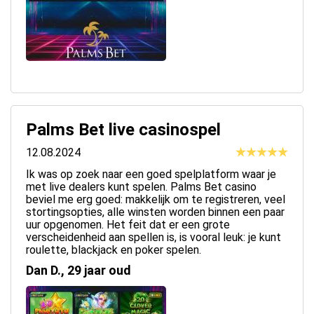
Palms Bet live casinospel
12.08.2024
Ik was op zoek naar een goed spelplatform waar je
met live dealers kunt spelen. Palms Bet casino
beviel me erg goed: makkelijk om te registreren, veel
stortingsopties, alle winsten worden binnen een paar
uur opgenomen. Het feit dat er een grote
verscheidenheid aan spellen is, is vooral leuk: je kunt
roulette, blackjack en poker spelen.
Dan D., 29 jaar oud