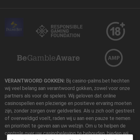
VERANTWOORD GOKKEN:
Bij casino-palms.bet hechten
wij veel belang aan verantwoord gokken, zowel voor onze
partners als voor de spelers. Wij geloven dat online
casinospellen een plezierige en positieve ervaring moeten
zijn, zonder zorgen over geldverlies. Als u zich ooit gestrest
of overweldigd voelt, raden wij u aan een pauze te nemen
en prioriteit te geven aan uw welzijn. Om u te helpen de
controle over uw casinobeleving te behouden, bieden wij