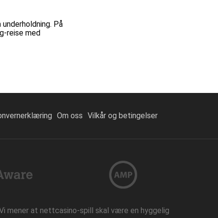
m underholdning. På
ing-reise med
onvernerklæring
Om oss
Vilkår og betingelser
 Vi mener at nettcasino-spill skal være en hyggelig