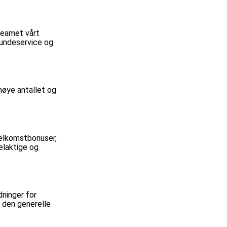
 Teamet vårt
 kundeservice og
 nøye antallet og
 velkomstbonuser,
elaktige og
dninger for
v den generelle