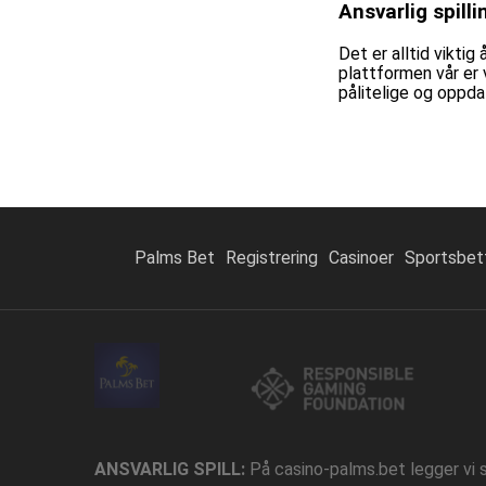
Ansvarlig spilli
Det er alltid viktig
plattformen vår er 
pålitelige og oppda
Palms Bet
Registrering
Casinoer
Sportsbet
ANSVARLIG SPILL:
På casino-palms.bet legger vi st