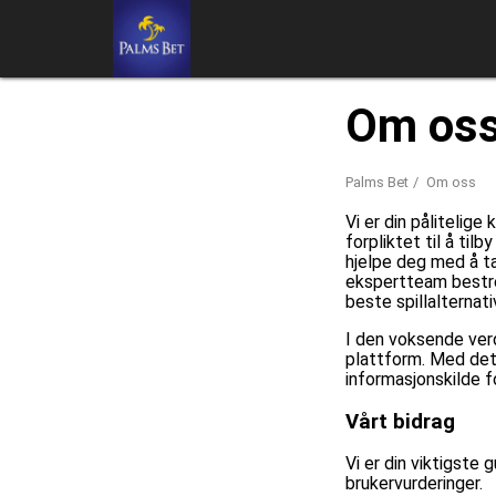
Om os
Palms Bet
Om oss
Vi er din pålitelige
forpliktet til å ti
hjelpe deg med å ta
ekspertteam bestreb
beste spillalternat
I den voksende verd
plattform. Med det s
informasjonskilde f
Vårt bidrag
Vi er din viktigste 
brukervurderinger.