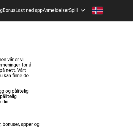
ng
Bonus
Last ned app
Anmeldelser
Spill
en vår er vi
ermeninger for å
på nett. Vårt
u kan finne de
g og pålitelig
pålitelig
 din.
r, bonuser, apper og