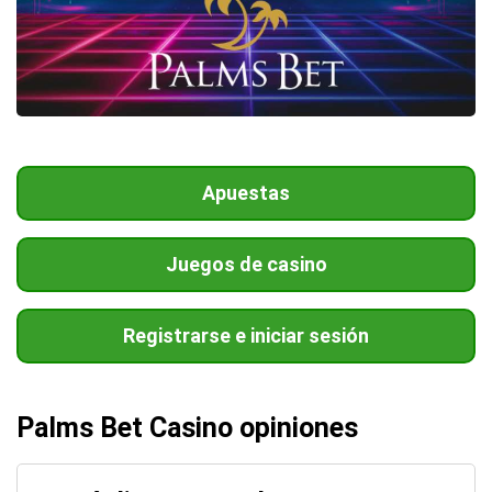
Apuestas
Juegos de casino
Registrarse e iniciar sesión
Palms Bet Casino opiniones