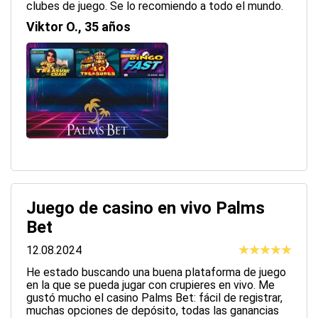
clubes de juego. Se lo recomiendo a todo el mundo.
Viktor O., 35 años
Juego de casino en vivo Palms
Bet
12.08.2024
He estado buscando una buena plataforma de juego
en la que se pueda jugar con crupieres en vivo. Me
gustó mucho el casino Palms Bet: fácil de registrar,
muchas opciones de depósito, todas las ganancias