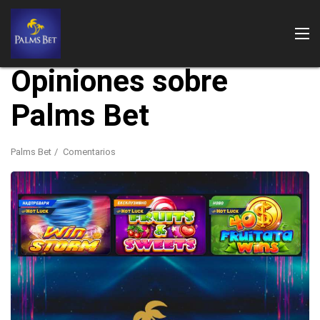
Opiniones sobre
Palms Bet
Palms Bet
Comentarios
Juegos