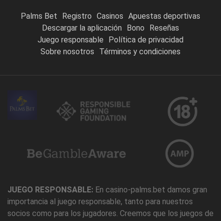
Palms Bet
Registro
Casinos
Apuestas deportivas
Descargar la aplicación
Bono
Reseñas
Juego responsable
Política de privacidad
Sobre nosotros
Términos y condiciones
JUEGO RESPONSABLE:
En casino-palms.bet damos gran
importancia al juego responsable, tanto para nuestros
socios como para los jugadores. Creemos que los juegos de