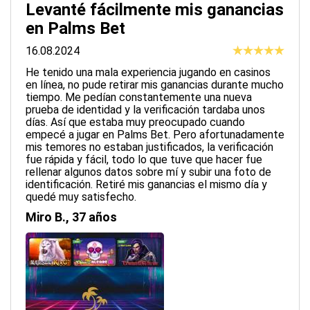
Levanté fácilmente mis ganancias
en Palms Bet
16.08.2024
He tenido una mala experiencia jugando en casinos
en línea, no pude retirar mis ganancias durante mucho
tiempo. Me pedían constantemente una nueva
prueba de identidad y la verificación tardaba unos
días. Así que estaba muy preocupado cuando
empecé a jugar en Palms Bet. Pero afortunadamente
mis temores no estaban justificados, la verificación
fue rápida y fácil, todo lo que tuve que hacer fue
rellenar algunos datos sobre mí y subir una foto de
identificación. Retiré mis ganancias el mismo día y
quedé muy satisfecho.
Miro B., 37 años